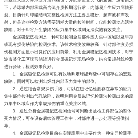
承载较大应力并承受介质的腐蚀，外部则遭受大气的腐蚀。通常情况
下，若球罐内部承载高含硫介质长期运行后，内部易产生应力腐蚀开
裂。目前针对球罐结构完整性检测方法主要是磁粉、超声波和声发
射，但是这些检测方法需要消耗大量的检验时间，仅能检测动态活性
缺陷，对于即将产生缺陷的应力集中区域则无法实施有效关注。
金属磁记忆检测是一种可以检测金属部件应力集中区域以及早期
或现有损伤缺陷的检测技术。该技术检测效率较高，针对部件疲劳损
伤检测方面显示出良好的应用前景。利用金属磁记忆检测技术，对宁
波市某化工区球形储罐进行金属磁记忆现场检测，结合常规射线检测
进行验证，检测效果良好。
1、金属磁记忆检测可以有效地判定球罐焊缝中可能存在的宏观
缺陷，同时可以检测出焊缝内部应力集中的部位。
2、通过结合常规探伤手段，可以在磁记忆检测存在异常的应力
集中部位检测出气孔缺陷，说明利用金属磁记忆检测法检测出来的应
力集中区域应作为常规探伤的重点关注区域。
3、通过分析金属磁记忆检测信号可判断出被检工件部位的整体
受力情况，可在设备后续管理工作中，对部件进一步处理等提供指
导。
4、金属磁记忆检测目前在实际应用中主要作为一种先导检测手