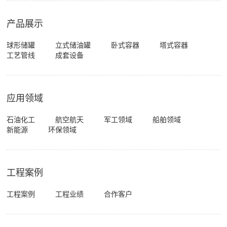
产品展示
球形储罐
立式储油罐
卧式容器
塔式容器
工艺管线
成套设备
应用领域
石油化工
航空航天
军工领域
船舶领域
新能源
环保领域
工程案例
工程案例
工程业绩
合作客户