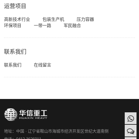
运营项目
高新技术行业
包装生产机
压力容器
环保项目
一带一路
军民融合
联系我们
联系我们
在线留言
地址：中国 · 辽宁省鞍山市海城市经济开发区世纪大道南侧