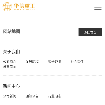
网站地图
返回首页
关于我们
公司简介
发展历程
荣誉证书
社会责任
设备展示
新闻中心
公司新闻
通知公告
行业动态