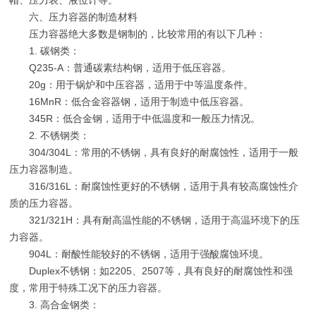
帽、压力表、液位计等。
六、压力容器的制造材料
压力容器绝大多数是钢制的，比较常用的有以下几种：
1. 碳钢类：
Q235-A：普通碳素结构钢，适用于低压容器。
20g：用于锅炉和中压容器，适用于中等温度条件。
16MnR：低合金容器钢，适用于制造中低压容器。
345R：低合金钢，适用于中低温度和一般压力情况。
2. 不锈钢类：
304/304L：常用的不锈钢，具有良好的耐腐蚀性，适用于一般
压力容器制造。
316/316L：耐腐蚀性更好的不锈钢，适用于具有较高腐蚀性介
质的压力容器。
321/321H：具有耐高温性能的不锈钢，适用于高温环境下的压
力容器。
904L：耐酸性能较好的不锈钢，适用于强酸腐蚀环境。
Duplex不锈钢：如2205、2507等，具有良好的耐腐蚀性和强
度，常用于特殊工况下的压力容器。
3. 高合金钢类：