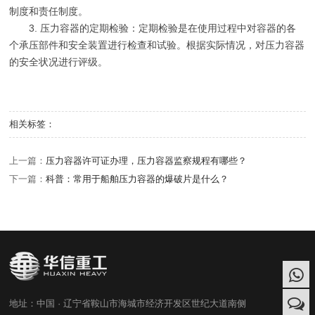
制度和责任制度。
3. 压力容器的定期检验：定期检验是在使用过程中对容器的各
个承压部件和安全装置进行检查和试验。根据实际情况，对压力容器
的安全状况进行评级。
相关标签：
上一篇：
压力容器许可证办理，压力容器监察规程有哪些？
下一篇：
科普：常用于船舶压力容器的爆破片是什么？
地址：中国 · 辽宁省鞍山市海城市经济开发区世纪大道南侧