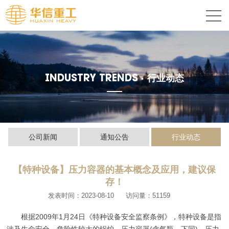
INDUSTRY TRENDS ·
行业动态
公司新闻
通知公告
行业动态
【特种设备】压力容器的基本概念及应用，建议保
存！
发表时间：2023-08-10
访问量：51159
根据2009年1月24日《特种设备安全监察条例》，特种设备是指