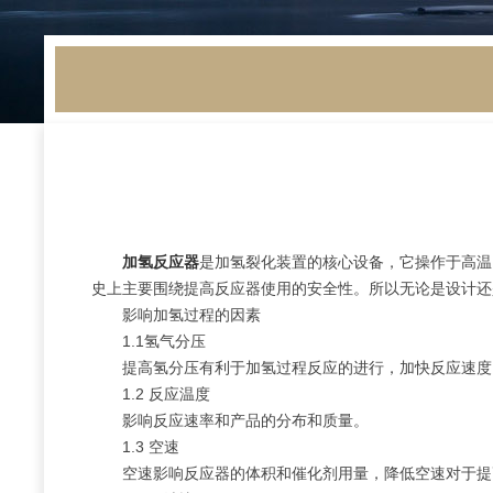
加氢反应器
是加氢裂化装置的核心设备，它操作于高温
史上主要围绕提高反应器使用的安全性。所以无论是设计还
影响加氢过程的因素
1.1氢气分压
提高氢分压有利于加氢过程反应的进行，加快反应速度
1.2 反应温度
影响反应速率和产品的分布和质量。
1.3 空速
空速影响反应器的体积和催化剂用量，降低空速对于提