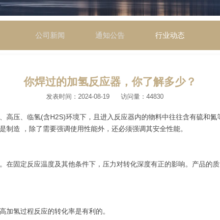
公司新闻
通知公告
行业动态
你焊过的加氢反应器，你了解多少？
发表时间：2024-08-19
访问量：44830
、高压、临氢(含H2S)环境下，且进入反应器内的物料中往往含有硫和
是制造 ，除了需要强调使用性能外，还必须强调其安全性能。
。在固定反应温度及其他条件下，压力对转化深度有正的影响。产品的质
高加氢过程反应的转化率是有利的。