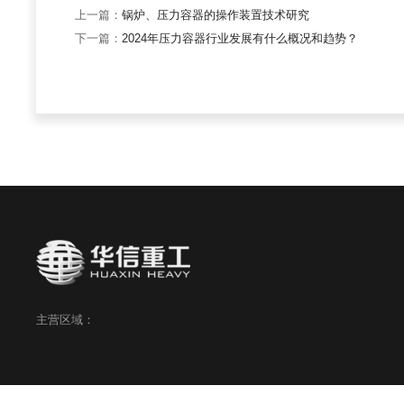
上一篇：
锅炉、压力容器的操作装置技术研究
下一篇：
2024年压力容器行业发展有什么概况和趋势？
主营区域：