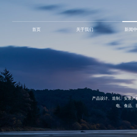
首页
关于我们
新闻
产品设计、造制、安装严
电、食品、