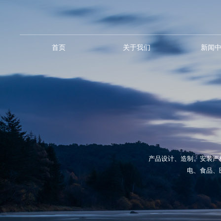
首页
关于我们
新闻
产品设计、造制、安装严
电、食品、