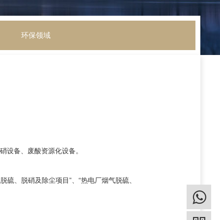
环保领域
硝设备、废酸资源化设备。
气脱硫、脱硝及除尘项目”、“热电厂烟气脱硫、