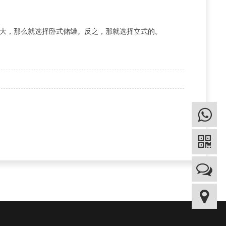
大，那么就选择卧式储罐。反之，那就选择立式的。