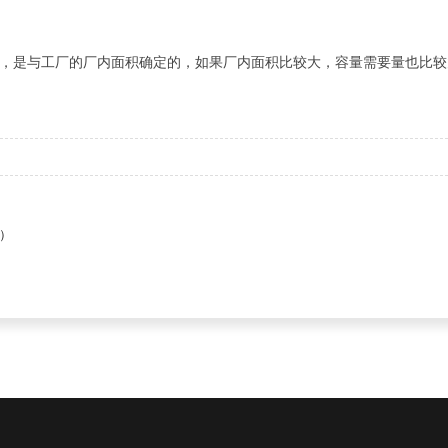
，是与工厂的厂内面积确定的，如果厂内面积比较大，容量需要量也比较
）