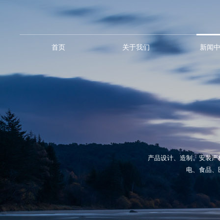
首页
关于我们
新闻
产品设计、造制、安装严
电、食品、