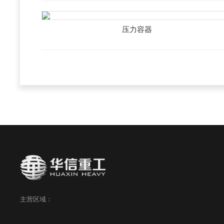
压力容器
主营区域：