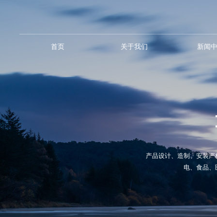
首页
关于我们
新闻
产品设计、造制、安装严
电、食品、