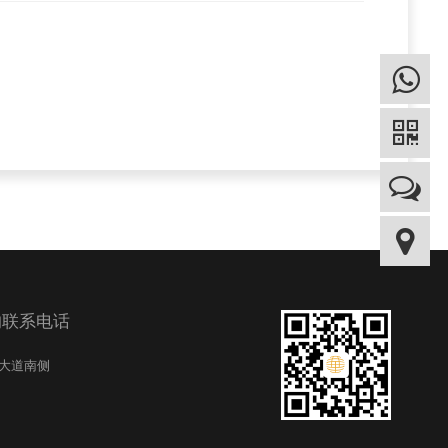
的联系电话
纪大道南侧