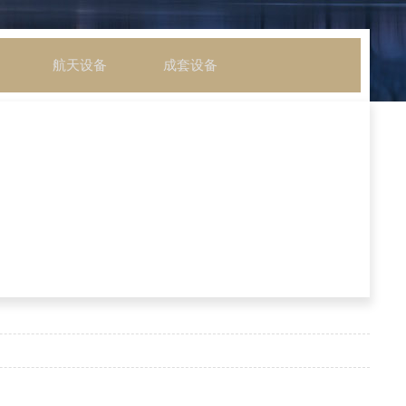
航天设备
成套设备