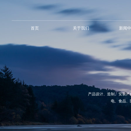
首页
关于我们
新闻
产品设计、造制、安装严
电、食品、