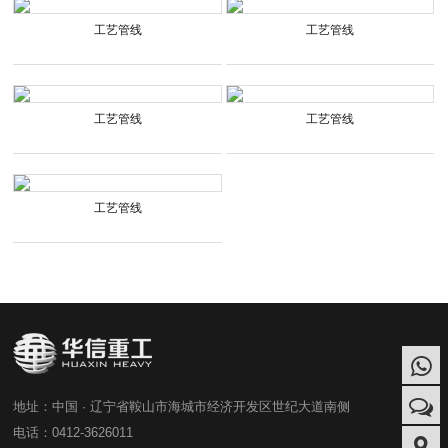
工艺管线
工艺管线
工艺管线
工艺管线
工艺管线
地址：中国 · 辽宁省鞍山市海城市经济开发区世纪大道南侧
电话：0412-3626011