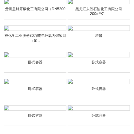
贵州息烽开磷化工有限公司（DN5200
黑龙江东胜石油化工有限公司
...
200m³X1...
神化学工业股份30万吨年环氧丙烷项目
塔器
（加...
卧式容器
卧式容器
卧式容器
卧式容器
卧式容器
卧式容器