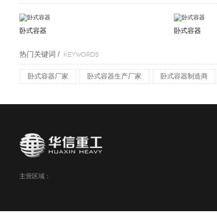
卧式容器
卧式容器
热门关键词 /
KEYWORDS
卧式容器厂家
卧式容器生产厂家
卧式容器制造商
主营区域：