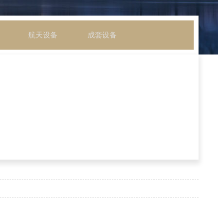
航天设备
成套设备