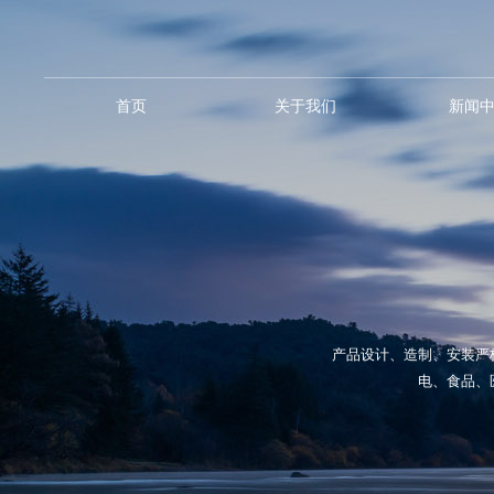
首页
关于我们
新闻
产品设计、造制、安装严
电、食品、