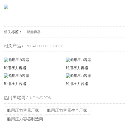
相关标签：
船舶容器
相关产品 /
Related products
船用压力容器
船用压力容器
船用压力容器
船用压力容器
热门关键词 /
KEYWORDS
船用压力容器厂家
船用压力容器生产厂家
船用压力容器制造商