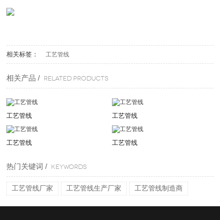
相关标签：
工艺管线
相关产品 /
Related products
工艺管线
工艺管线
工艺管线
工艺管线
热门关键词 /
KEYWORDS
工艺管线厂家
工艺管线生产厂家
工艺管线制造商