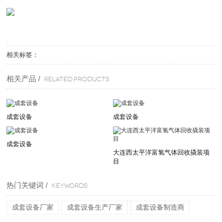
相关标签：
相关产品 /
Related products
成套设备
成套设备
成套设备
大连西太平洋富氢气体回收撬装项
目
热门关键词 /
KEYWORDS
成套设备厂家
成套设备生产厂家
成套设备制造商