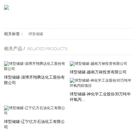
相关标签：
球形储罐
相关产品 /
Related products
球型储罐-越南万禄投资有限公司
球型储罐-淄博齐翔腾达化工股份有
限公司
球型储罐-神化学工业股份30万吨年
环氧丙...
球型储罐-辽宁亿方石油化工有限公
司