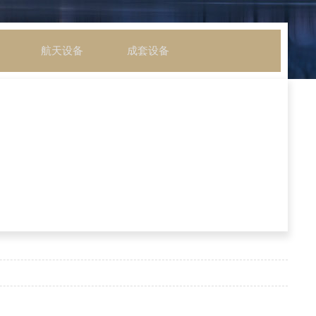
航天设备
成套设备