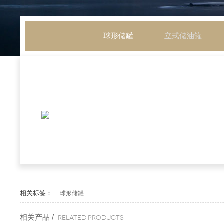
球形储罐
立式储油罐
相关标签：
球形储罐
相关产品 /
Related products