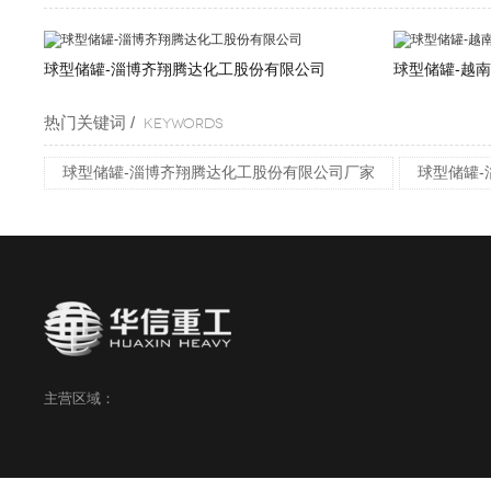
球型储罐-淄博齐翔腾达化工股份有限公司
球型储罐-越
热门关键词 /
KEYWORDS
球型储罐-淄博齐翔腾达化工股份有限公司厂家
球型储罐
主营区域：