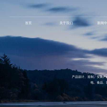
首页
关于我们
新闻
产品设计、造制、安装严
电、食品、